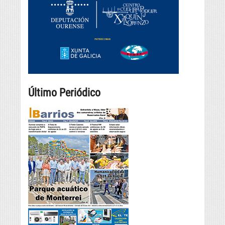
Último Periódico