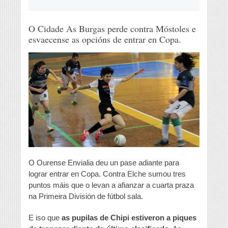
O Cidade As Burgas perde contra Móstoles e
esvaecense as opcións de entrar en Copa.
O Ourense Envialia deu un pase adiante para
lograr entrar en Copa. Contra Elche sumou tres
puntos máis que o levan a afianzar a cuarta praza
na Primeira División de fútbol sala.
E iso que
as pupilas de Chipi estiveron a piques