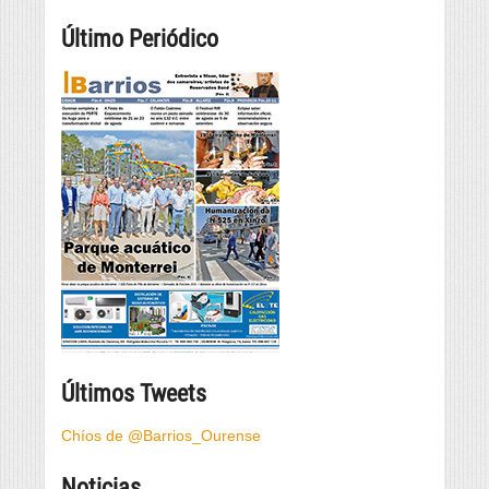
Último Periódico
Últimos Tweets
Chíos de @Barrios_Ourense
Noticias