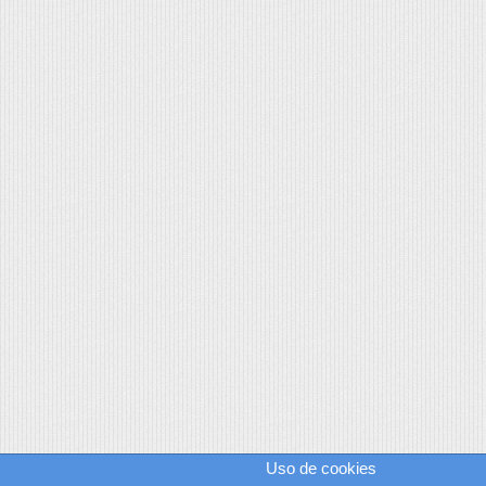
Uso de cookies