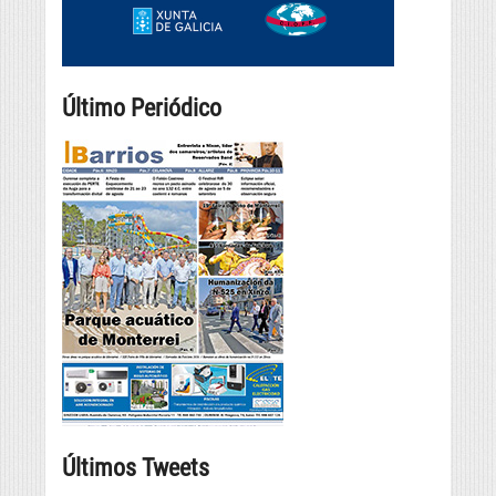
Último Periódico
Últimos Tweets