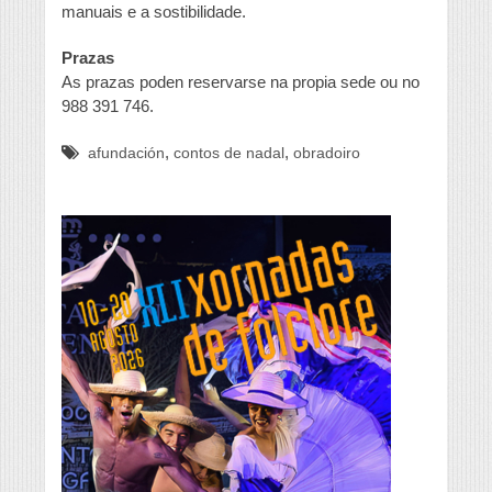
manuais e a sostibilidade.
Prazas
As prazas poden reservarse na propia sede ou no
988 391 746.
,
,
afundación
contos de nadal
obradoiro