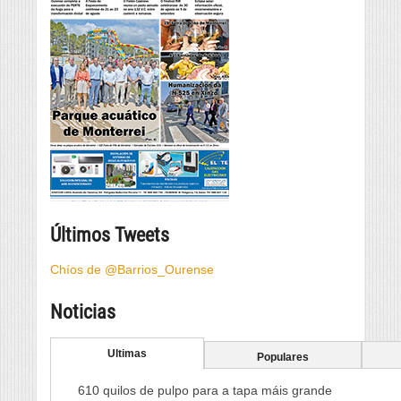
Últimos Tweets
Chíos de @Barrios_Ourense
Noticias
Ultimas
Populares
610 quilos de pulpo para a tapa máis grande