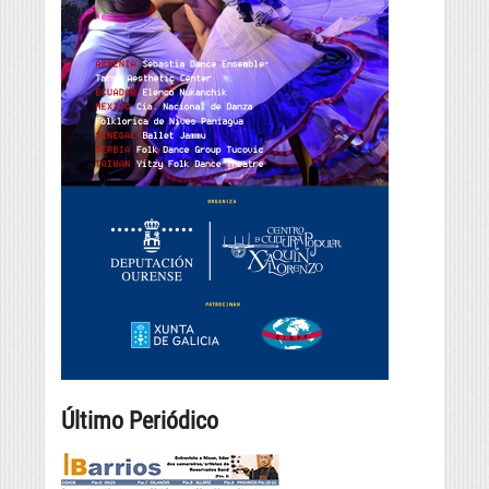
Último Periódico