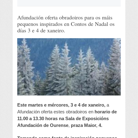
Afundación oferta obradoiros para os máis
pequenos inspirados en Contos de Nadal os
días 3 e 4 de xaneiro.
Este martes e mércores, 3 e 4 de xaneiro,
a
Afundación oferta estes obradoiros en
horario de
11.00 a 13.30 horas na Sala de Exposicións
Afundación de Ourense
,
praza Maior, 4.