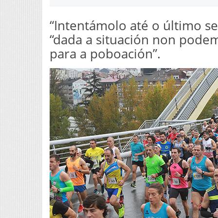
“Intentámolo até o último se
“dada a situación non podem
para a poboación”.