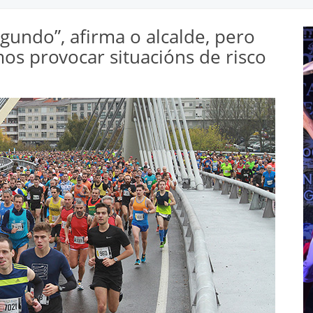
gundo”, afirma o alcalde, pero
os provocar situacións de risco