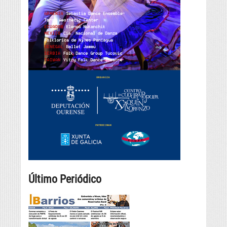
Último Periódico