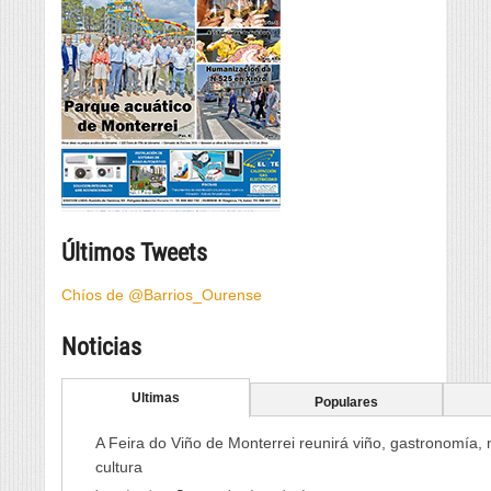
Últimos Tweets
Chíos de @Barrios_Ourense
Noticias
Ultimas
Populares
A Feira do Viño de Monterrei reunirá viño, gastronomía,
cultura