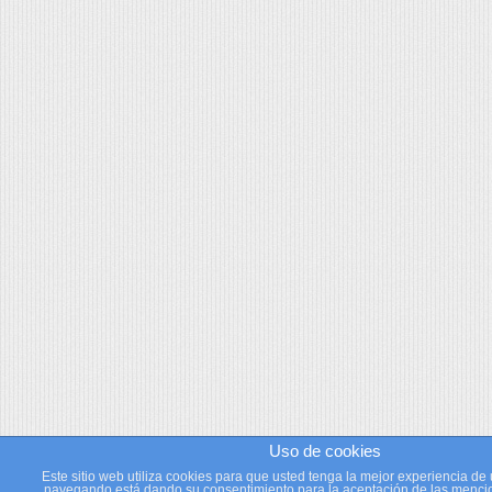
Uso de cookies
Este sitio web utiliza cookies para que usted tenga la mejor experiencia de 
navegando está dando su consentimiento para la aceptación de las mencio