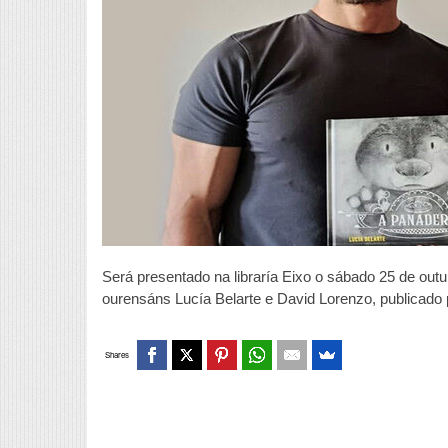
Será presentado na libraría Eixo o sábado 25 de outub
ourensáns Lucía Belarte e David Lorenzo, publicado 
Shares