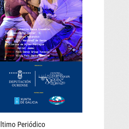
ltimo Periódico