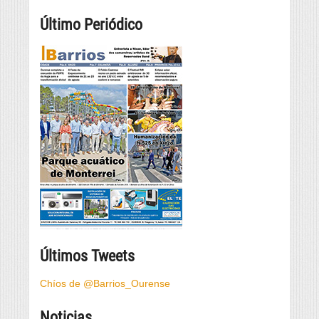
Último Periódico
Últimos Tweets
Chíos de @Barrios_Ourense
Noticias