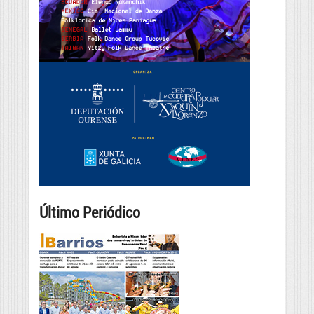
Último Periódico