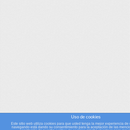
Uso de cookies
Este sitio web utiliza cookies para que usted tenga la mejor experiencia de 
navegando está dando su consentimiento para la aceptación de las mencio