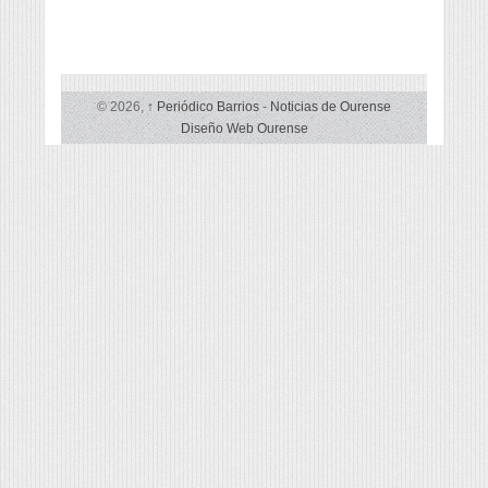
© 2026,
↑
Periódico Barrios
-
Noticias de Ourense
Diseño Web Ourense