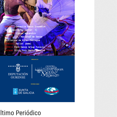
ltimo Periódico