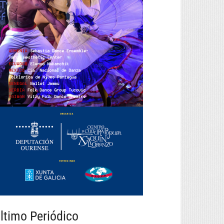
ltimo Periódico