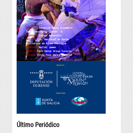
Último Periódico