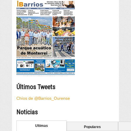
Últimos Tweets
Chíos de @Barrios_Ourense
Noticias
Ultimas
Populares