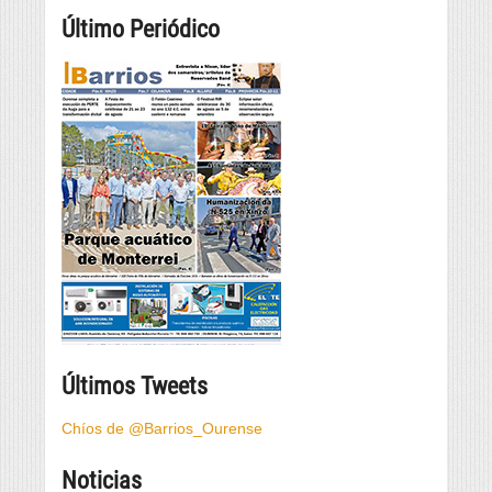
Último Periódico
Últimos Tweets
Chíos de @Barrios_Ourense
Noticias