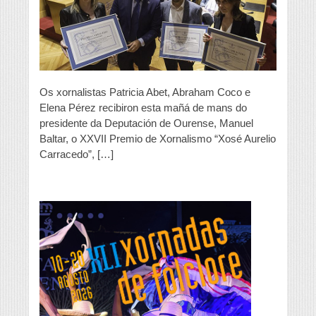
Os xornalistas Patricia Abet, Abraham Coco e
Elena Pérez recibiron esta mañá de mans do
presidente da Deputación de Ourense, Manuel
Baltar, o XXVII Premio de Xornalismo “Xosé Aurelio
Carracedo”, […]