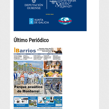
Último Periódico