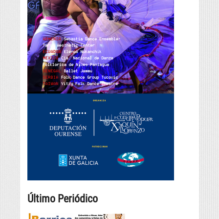
Último Periódico