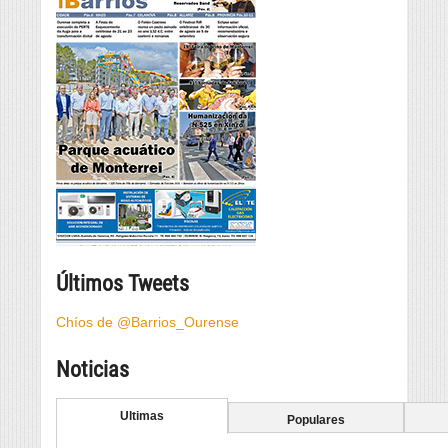
Últimos Tweets
Chíos de @Barrios_Ourense
Noticias
Ultimas
Populares