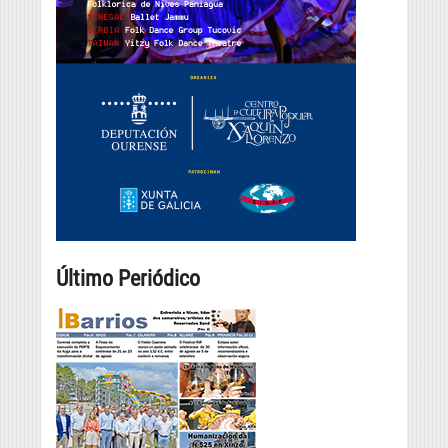
Último Periódico