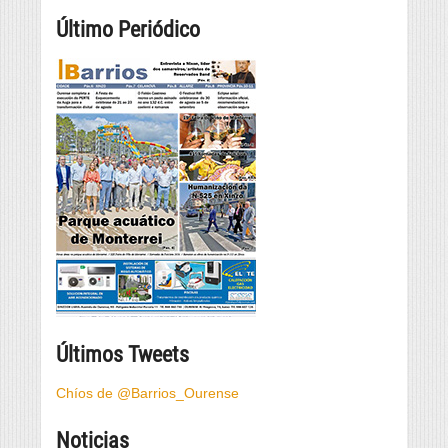
Último Periódico
Últimos Tweets
Chíos de @Barrios_Ourense
Noticias