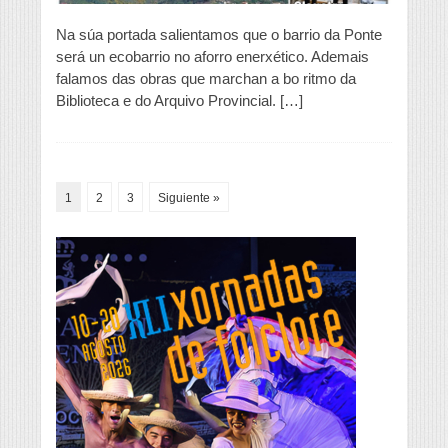
Na súa portada salientamos que o barrio da Ponte
será un ecobarrio no aforro enerxético. Ademais
falamos das obras que marchan a bo ritmo da
Biblioteca e do Arquivo Provincial. […]
1
2
3
Siguiente »