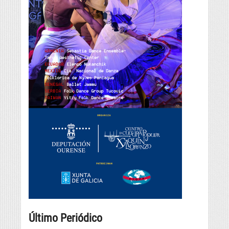
Último Periódico