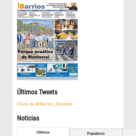
Últimos Tweets
Chíos de @Barrios_Ourense
Noticias
Ultimas
Populares