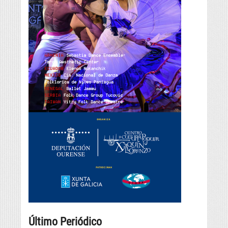
Último Periódico