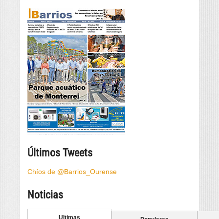
Últimos Tweets
Chíos de @Barrios_Ourense
Noticias
Ultimas