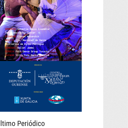
ltimo Periódico