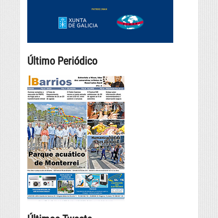
Último Periódico