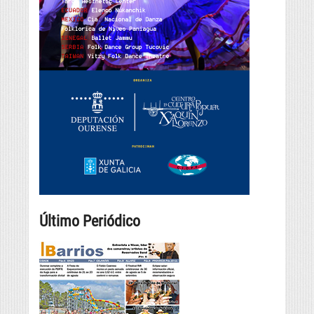
Último Periódico