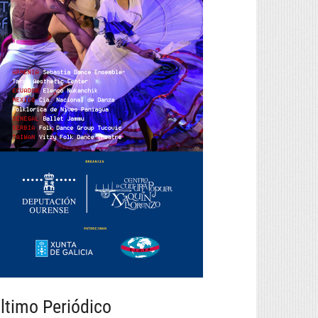
ltimo Periódico