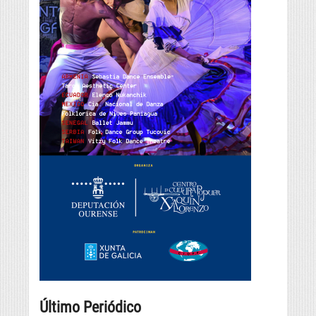
Último Periódico