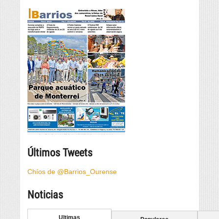
Últimos Tweets
Chíos de @Barrios_Ourense
Noticias
Ultimas