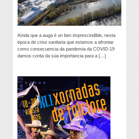
Aínda que a auga é un ben imprescindible, nesta
época de crise sanitaria que estamos a afrontar
como consecuencia da pandemia da COVID-19
damos conta da súa importancia para a […]