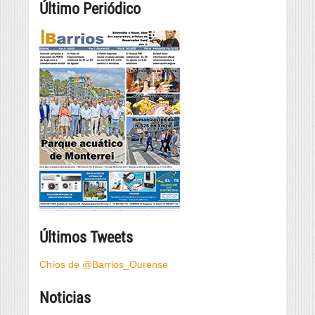
Último Periódico
Últimos Tweets
Chíos de @Barrios_Ourense
Noticias