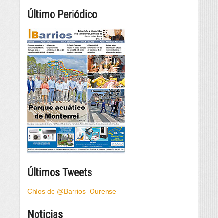
Último Periódico
Últimos Tweets
Chíos de @Barrios_Ourense
Noticias