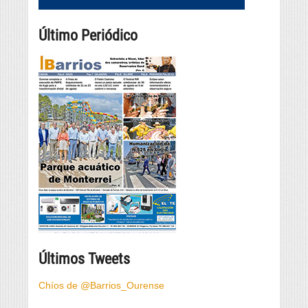
Último Periódico
Últimos Tweets
Chíos de @Barrios_Ourense