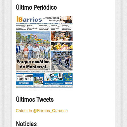
Último Periódico
Últimos Tweets
Chíos de @Barrios_Ourense
Noticias