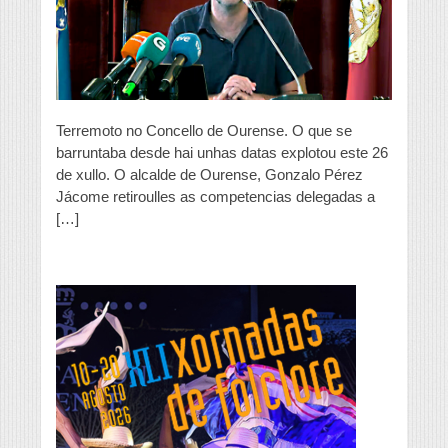
Terremoto no Concello de Ourense. O que se
barruntaba desde hai unhas datas explotou este 26
de xullo. O alcalde de Ourense, Gonzalo Pérez
Jácome retiroulles as competencias delegadas a
[…]