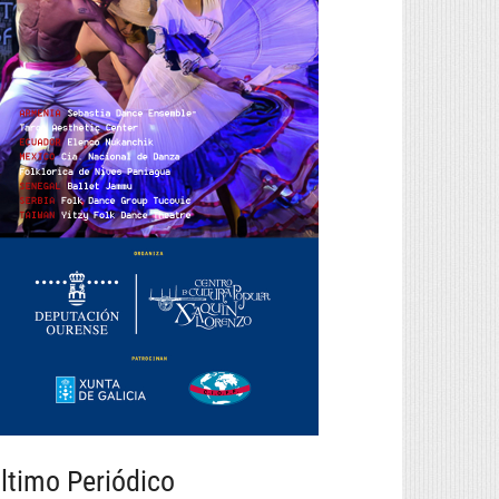
ltimo Periódico