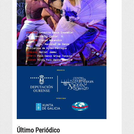
Último Periódico