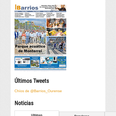
Últimos Tweets
Chíos de @Barrios_Ourense
Noticias
Ultimas