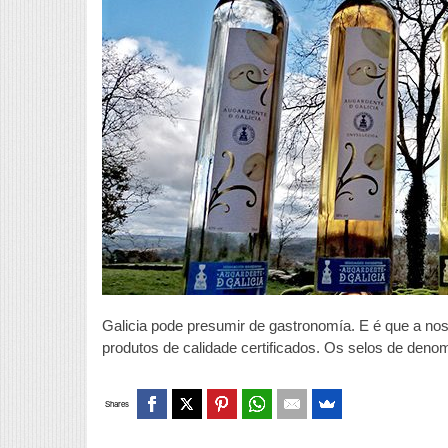
Galicia pode presumir de gastronomía. E é que a no
produtos de calidade certificados. Os selos de denom
Shares