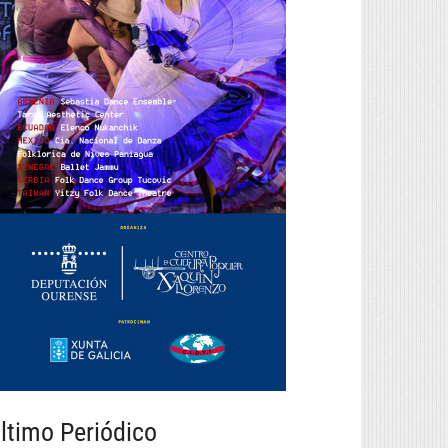
ltimo Periódico