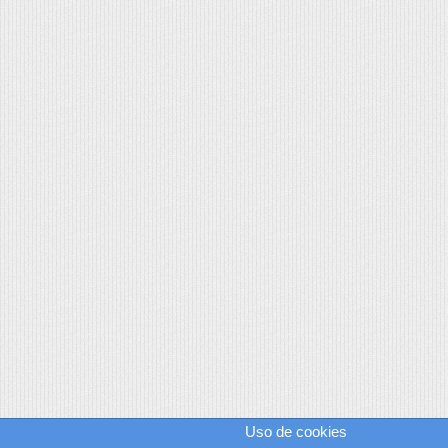
Uso de cookies