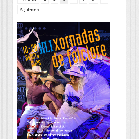
Siguiente »