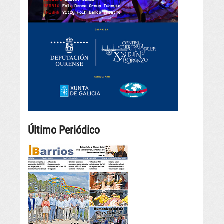
Último Periódico