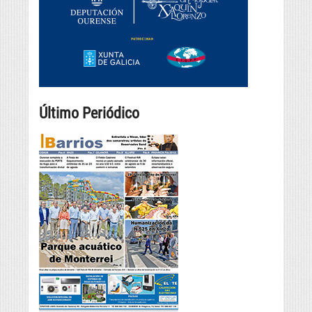
Último Periódico