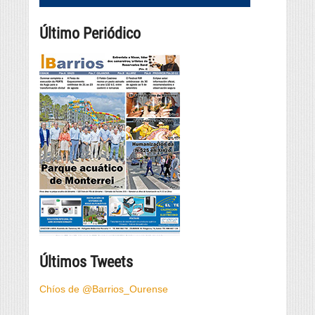
Último Periódico
Últimos Tweets
Chíos de @Barrios_Ourense