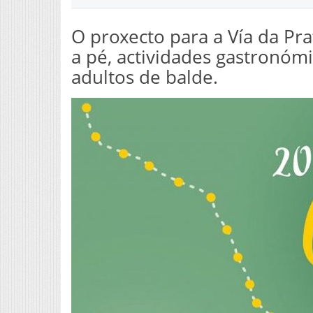
O proxecto para a Vía da Pr
a pé, actividades gastronóm
adultos de balde.