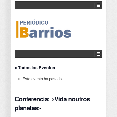
« Todos los Eventos
Este evento ha pasado.
Conferencia: «Vida noutros
planetas»