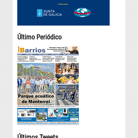
Último Periódico
Últimos Tweets