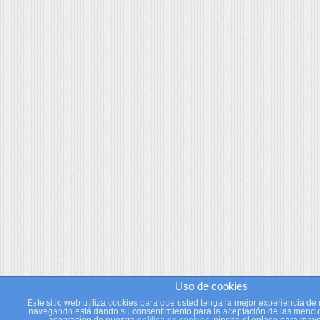
Uso de cookies
Este sitio web utiliza cookies para que usted tenga la mejor experiencia de 
navegando está dando su consentimiento para la aceptación de las mencio