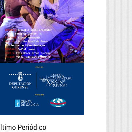
ltimo Periódico