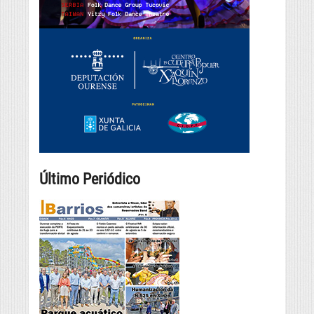
Último Periódico