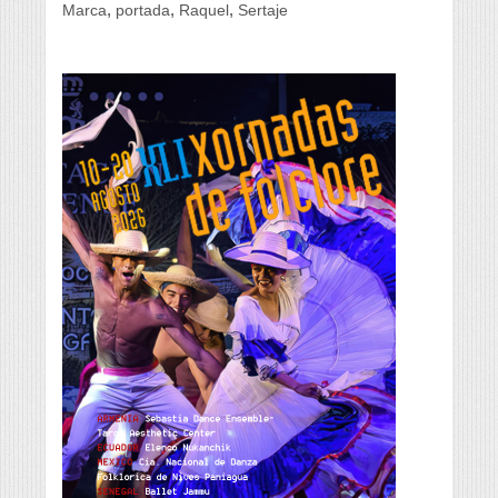
,
,
,
Marca
portada
Raquel
Sertaje