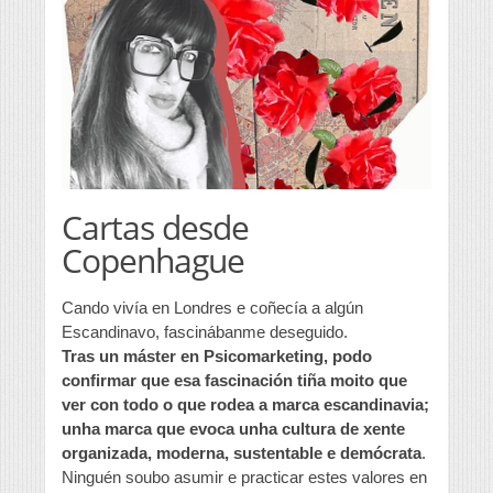
Cartas desde
Copenhague
Cando vivía en Londres e coñecía a algún
Escandinavo, fascinábanme deseguido.
Tras un máster en Psicomarketing, podo
confirmar que esa fascinación tiña moito que
ver con todo o que rodea a marca escandinavia;
unha marca que evoca unha cultura de xente
organizada, moderna, sustentable e demócrata
.
Ninguén soubo asumir e practicar estes valores en