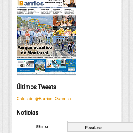
Últimos Tweets
Chíos de @Barrios_Ourense
Noticias
Ultimas
Populares