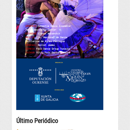
Último Periódico