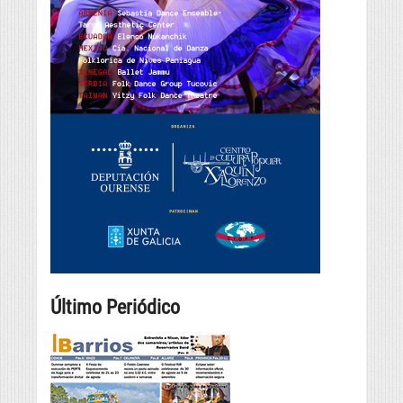
Último Periódico