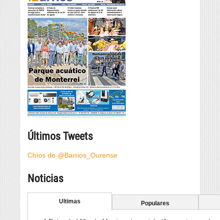
Últimos Tweets
Chíos de @Barrios_Ourense
Noticias
Ultimas
Populares