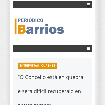
ENTREVISTAS
·
OURENSE
“O Concello está en quebra
e será difícil recuperalo en