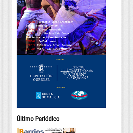
Último Periódico