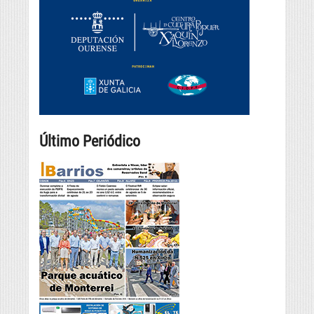
Último Periódico