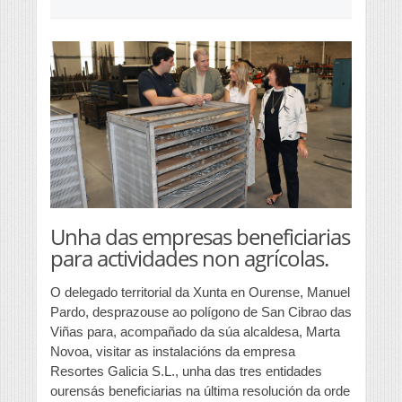
Unha das empresas beneficiarias
para actividades non agrícolas.
O delegado territorial da Xunta en Ourense, Manuel
Pardo, desprazouse ao polígono de San Cibrao das
Viñas para, acompañado da súa alcaldesa, Marta
Novoa, visitar as instalacións da empresa
Resortes Galicia S.L., unha das tres entidades
ourensás beneficiarias na última resolución da orde