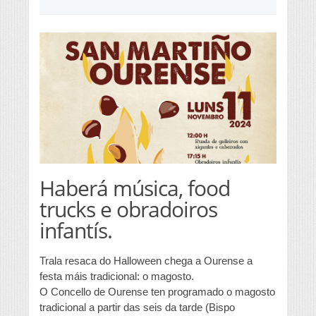
Haberá música, food
trucks e obradoiros
infantís.
Trala resaca do Halloween chega a Ourense a
festa máis tradicional: o magosto.
O Concello de Ourense ten programado o magosto
tradicional a partir das seis da tarde (Bispo