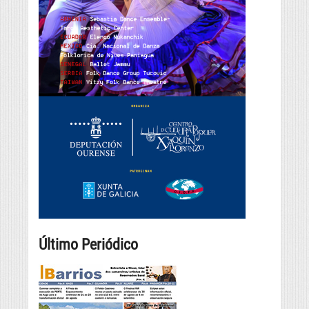
Último Periódico