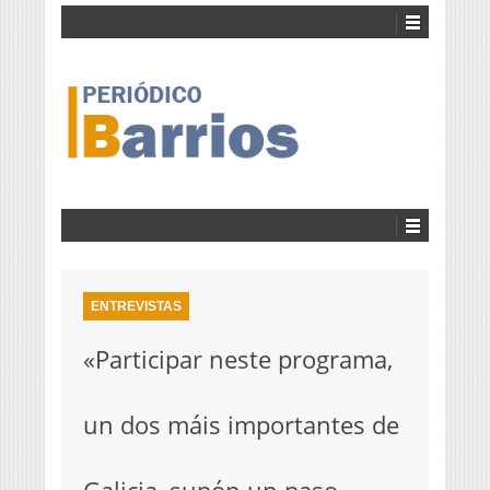
ENTREVISTAS
«Participar neste programa,
un dos máis importantes de