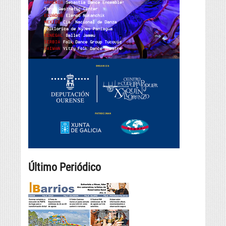
Último Periódico