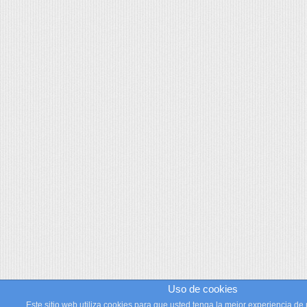
Uso de cookies
Este sitio web utiliza cookies para que usted tenga la mejor experiencia de 