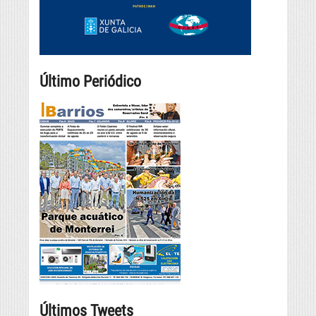
Último Periódico
Últimos Tweets