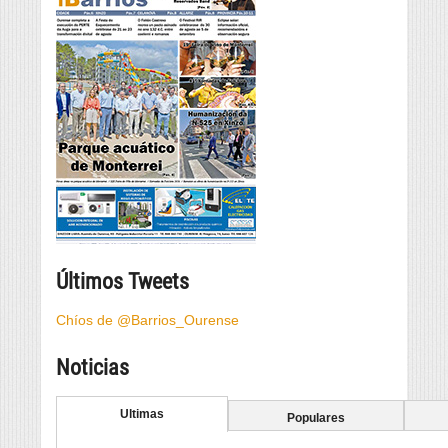
Últimos Tweets
Chíos de @Barrios_Ourense
Noticias
Ultimas
Populares