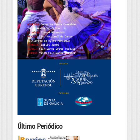
Último Periódico