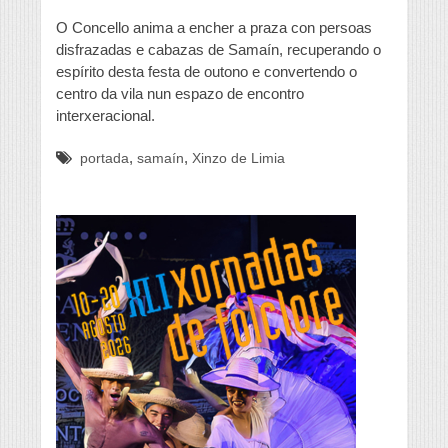
O Concello anima a encher a praza con persoas
disfrazadas e cabazas de Samaín, recuperando o
espírito desta festa de outono e convertendo o
centro da vila nun espazo de encontro
interxeracional.
,
,
portada
samaín
Xinzo de Limia