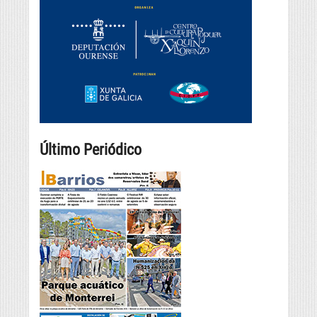
Último Periódico