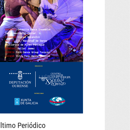
ltimo Periódico