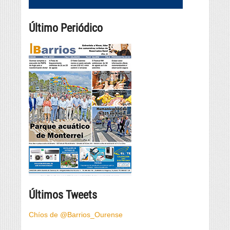
Último Periódico
Últimos Tweets
Chíos de @Barrios_Ourense