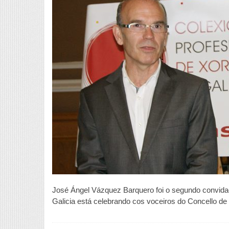
José Ángel Vázquez Barquero foi o segundo convida
Galicia está celebrando cos voceiros do Concello de