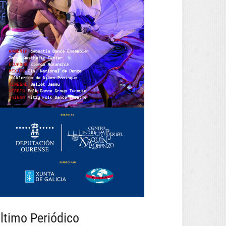
ltimo Periódico